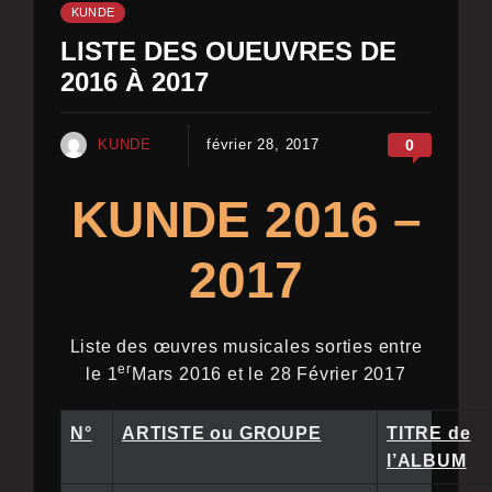
KUNDE
LISTE DES OUEUVRES DE
2016 À 2017
KUNDE
février 28, 2017
0
KUNDE 2016 –
2017
Liste des œuvres musicales sorties entre
er
le 1
Mars 2016 et le 28 Février 2017
N°
ARTISTE ou GROUPE
TITRE de
l’ALBUM